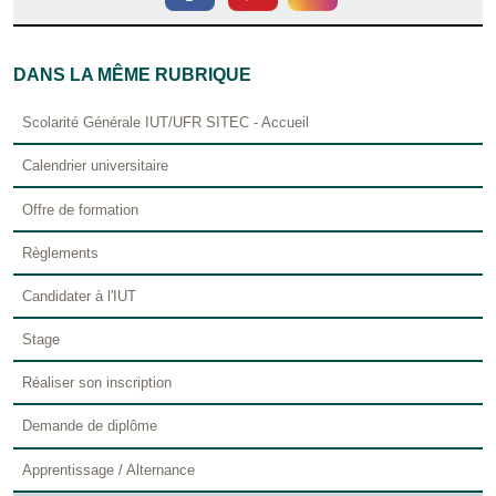
DANS LA MÊME RUBRIQUE
Scolarité Générale IUT/UFR SITEC - Accueil
Calendrier universitaire
Offre de formation
Règlements
Candidater à l'IUT
Stage
Réaliser son inscription
Demande de diplôme
Apprentissage / Alternance