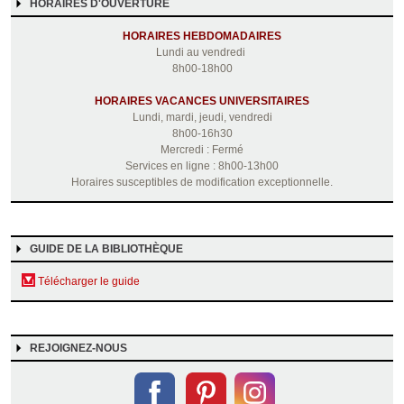
HORAIRES D'OUVERTURE
HORAIRES HEBDOMADAIRES
Lundi au vendredi
8h00-18h00
HORAIRES VACANCES UNIVERSITAIRES
Lundi, mardi, jeudi, vendredi
8h00-16h30
Mercredi : Fermé
Services en ligne : 8h00-13h00
Horaires susceptibles de modification exceptionnelle.
GUIDE DE LA BIBLIOTHÈQUE
Télécharger le guide
REJOIGNEZ-NOUS