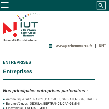
ENT
www.parisnanterre.fr
ENTREPRISES
Entreprises
Nos principales entreprises partenaires :
Aéronautique : AIR FRANCE, DASSAULT, SAFRAN, MBDA, THALES
Bureau d'études : SEGULA, BERTRANDT, CAP GEMINI
Electronique : ENEDIS, EMITECH