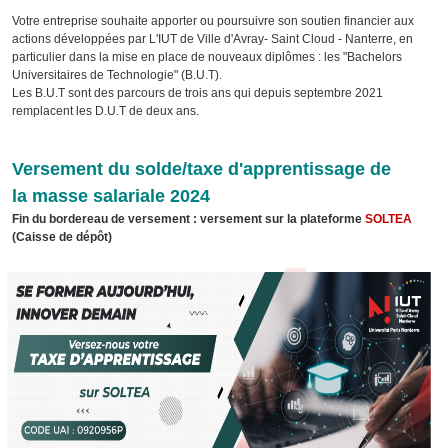
Votre entreprise souhaite apporter ou poursuivre son soutien financier aux
actions développées par L'IUT de Ville d'Avray- Saint Cloud - Nanterre, en
particulier dans la mise en place de nouveaux diplômes : les "Bachelors
Universitaires de Technologie" (B.U.T).
Les B.U.T sont des parcours de trois ans qui depuis septembre 2021
remplacent les D.U.T de deux ans.
Versement du solde/taxe d'apprentissage de
la masse salariale 2024
Fin du bordereau de versement : versement sur la plateforme
SOLTEA
(Caisse de
dépôt)