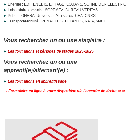
Energie : EDF, ENEDIS, EIFFAGE, EQUANS, SCHNEIDER ELECTRIC
Laboratoire d'essais : SOPEMEA, BUREAU VERITAS
Public : ONERA, Université, Ministères, CEA, CNRS
Transport/Mobilité : RENAULT, STELLANTIS, RATP, SNCF.
Vous recherchez un ou une stagiaire :
Les formations et périodes de stages 2025-2026
Vous recherchez un ou une
apprenti(e)/alternant(e) :
Les formations en apprentissage
→ Formulaire en ligne à votre disposition via l'encadré de droite ⇒ ⇒