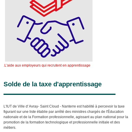
.
L'aide aux employeurs qui recrutent en apprentissage
Solde de la taxe d'apprentissage
L'IUT de Ville d' Avray- Saint Cloud - Nanterre est habilité à percevoir la taxe
figurant sur une liste établie par arrêté des ministres chargés de l'Éducation
nationale et de la Formation professionnelle, agissant au plan national pour la
promotion de la formation technologique et professionnelle initiale et des
métiers.