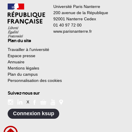
Université Paris Nanterre
200 avenue de la République
92001 Nanterre Cedex
01 40 97 72 00
www.parisnanterre.fr
Plan du site
Travailler à l'université
Espace presse
Annuaire
Mentions légales
Plan du campus
Personnalisation des cookies
Suivez-nous sur
X
Connexion ksup