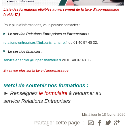
Liste des formations éligibles au versement de la taxe d'apprentissage
(solde TA)
Pour plus d'informations, vous pouvez contacter :
Le service Relations Entreprises et Partenariats :
relations-entreprises@iut.parisnanterre.fr
ou 01 40 97 48 32.
Le service financier :
service-financier@iut.parisnanterre.fr
ou 01 40 97 48 06
En savoir plus sur la taxe d'apprentissage
Merci de soutenir nos formations :
► Renseignez
le formulaire
à retourner au
service Relations Entreprises
Mis à jour le 18 février 2026
Partager cette page