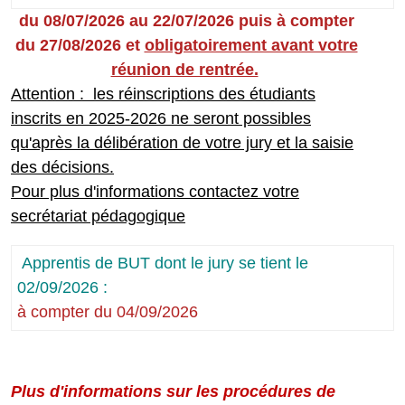
du 08/07/2026 au 22/07/2026 puis à compter
du 27/08/2026 et
obligatoirement avant votre
réunion de rentrée.
Attention : les réinscriptions des étudiants
inscrits en 2025-2026 ne seront possibles
qu'après la délibération de votre jury et la saisie
des décisions.
Pour plus d'informations contactez votre
secrétariat pédagogique
Apprentis de BUT dont le jury se tient le
02/09/2026 :
à compter du 04/09/2026
Plus d'informations sur les procédures de