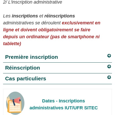
2/ L'inscription administrative
Les
inscriptions
et
réinscriptions
administratives se déroulent
exclusivement en
ligne et doivent obligatoirement se faire
depuis un ordinateur (pas de smartphone ni
tablette)
Première inscription
Réinscription
Cas particuliers
Dates - Inscriptions
administratives IUT/UFR SITEC