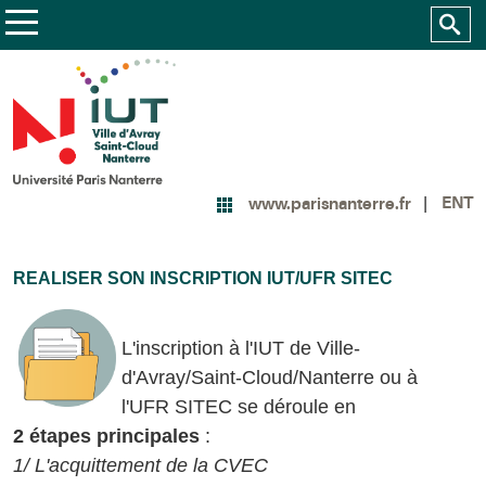
ENT
www.parisnanterre.fr
REALISER SON INSCRIPTION IUT/UFR SITEC
L'inscription à l'IUT de Ville-
d'Avray/Saint-Cloud/Nanterre ou à
l'UFR SITEC se déroule en
2 étapes principales
:
1/ L'acquittement de la CVEC