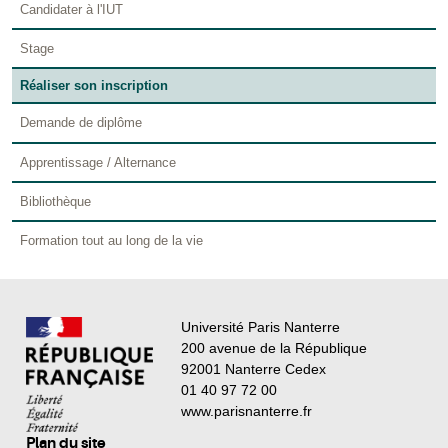
Candidater à l'IUT
Stage
Réaliser son inscription
Demande de diplôme
Apprentissage / Alternance
Bibliothèque
Formation tout au long de la vie
Université Paris Nanterre
200 avenue de la République
92001 Nanterre Cedex
01 40 97 72 00
www.parisnanterre.fr
Plan du site