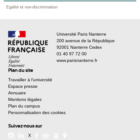
Egalité et non-discrimination
Université Paris Nanterre
200 avenue de la République
92001 Nanterre Cedex
01 40 97 72 00
www.parisnanterre.fr
Plan du site
Travailler à l'université
Espace presse
Annuaire
Mentions légales
Plan du campus
Personnalisation des cookies
Suivez-nous sur
X