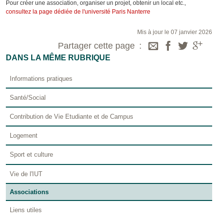
Pour créer une association, organiser un projet, obtenir un local etc.,
consultez la page dédiée de l'université Paris Nanterre
Mis à jour le 07 janvier 2026
Partager cette page
DANS LA MÊME RUBRIQUE
Informations pratiques
Santé/Social
Contribution de Vie Etudiante et de Campus
Logement
Sport et culture
Vie de l'IUT
Associations
Liens utiles