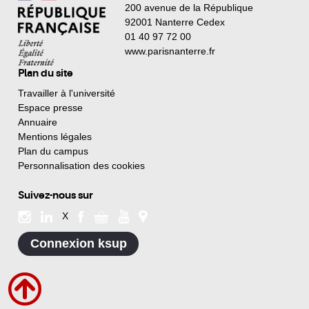
200 avenue de la République
92001 Nanterre Cedex
01 40 97 72 00
www.parisnanterre.fr
Plan du site
Travailler à l'université
Espace presse
Annuaire
Mentions légales
Plan du campus
Personnalisation des cookies
Suivez-nous sur
X
Connexion ksup