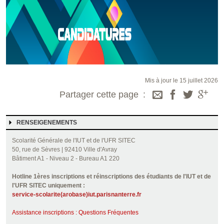
Mis à jour le 15 juillet 2026
Partager cette page
RENSEIGENEMENTS
Scolarité Générale de l'IUT et de l'UFR SITEC
50, rue de Sèvres | 92410 Ville d'Avray
Bâtiment A1 - Niveau 2 - Bureau A1 220
Hotline 1ères inscriptions et réinscriptions des étudiants de l'IUT et de
l'UFR SITEC uniquement :
service-scolarite(arobase)iut.parisnanterre.fr
Assistance inscriptions : Questions Fréquentes