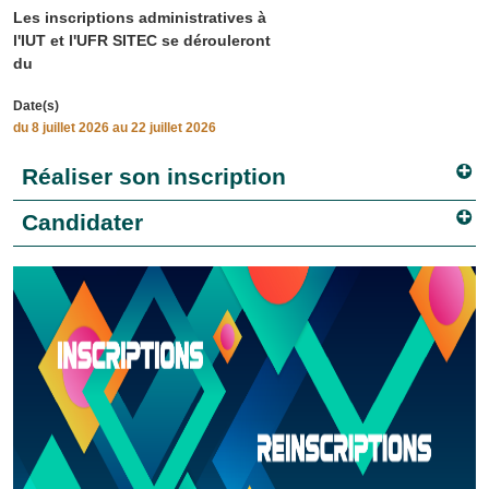
Les inscriptions administratives à
l'IUT et l'UFR SITEC se dérouleront
du
Date(s)
du
8 juillet 2026
au 22 juillet 2026
Réaliser son inscription
Candidater