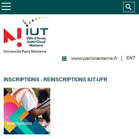
ENT
www.parisnanterre.fr
INSCRIPTIONS - REINSCRIPTIONS IUT-UFR