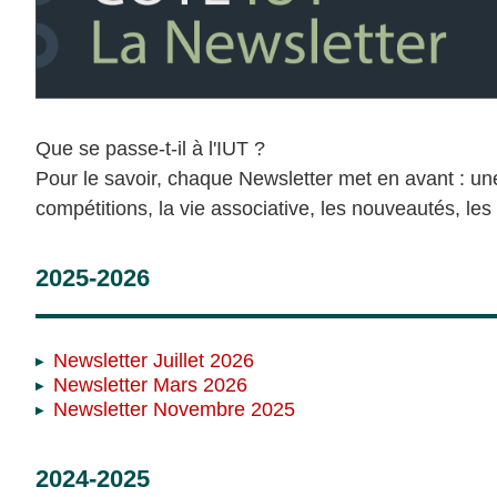
Que se passe-t-il à l'IUT ?
Pour le savoir, chaque Newsletter met en avant : u
compétitions, la vie associative, les nouveautés, les p
2025-2026
Newsletter Juillet 2026
Newsletter Mars 2026
Newsletter Novembre 2025
2024-2025