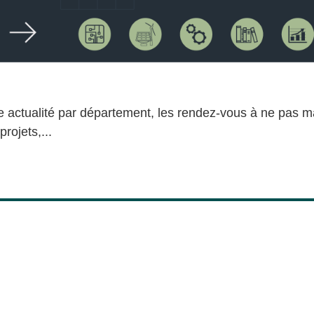
ne actualité par département, les rendez-vous à ne pas 
rojets,...