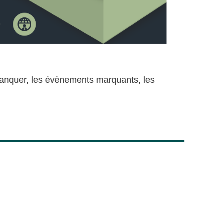
manquer, les évènements marquants, les