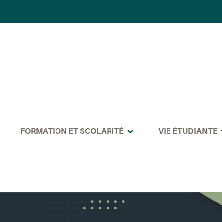
FORMATION ET SCOLARITÉ
VIE ÉTUDIANTE