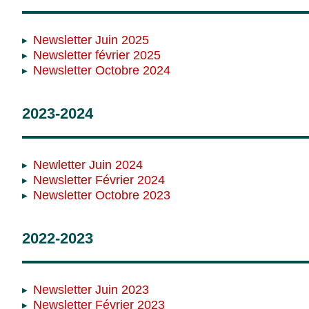
Newsletter Juin 2025
Newsletter février 2025
Newsletter Octobre 2024
2023-2024
Newletter Juin 2024
Newsletter Février 2024
Newsletter Octobre 2023
2022-2023
Newsletter Juin 2023
Newsletter Février 2023