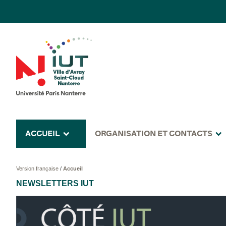
ACCUEIL
ORGANISATION ET CONTACTS
Version française
/
Accueil
NEWSLETTERS IUT