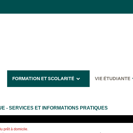
FORMATION ET SCOLARITÉ
VIE ÉTUDIANTE
UE - SERVICES ET INFORMATIONS PRATIQUES
u prêt à domicile.