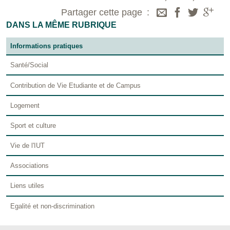
Partager cette page
DANS LA MÊME RUBRIQUE
Informations pratiques
Santé/Social
Contribution de Vie Etudiante et de Campus
Logement
Sport et culture
Vie de l'IUT
Associations
Liens utiles
Egalité et non-discrimination