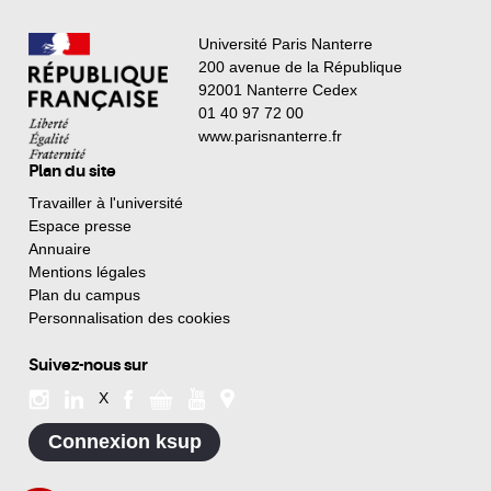
Université Paris Nanterre
200 avenue de la République
92001 Nanterre Cedex
01 40 97 72 00
www.parisnanterre.fr
Plan du site
Travailler à l'université
Espace presse
Annuaire
Mentions légales
Plan du campus
Personnalisation des cookies
Suivez-nous sur
X
Connexion ksup