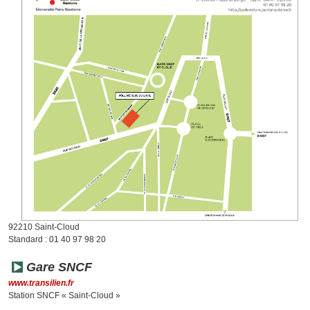
92210 Saint-Cloud
Standard : 01 40 97 98 20
Gare SNCF
www.transilien.fr
Station SNCF « Saint-Cloud »