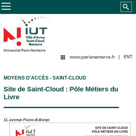
ENT
www.parisnanterre.fr
MOYENS D'ACCÈS - SAINT-CLOUD
Site de Saint-Cloud : Pôle Métiers du
Livre
11, avenue Pozzo-di-Borgo